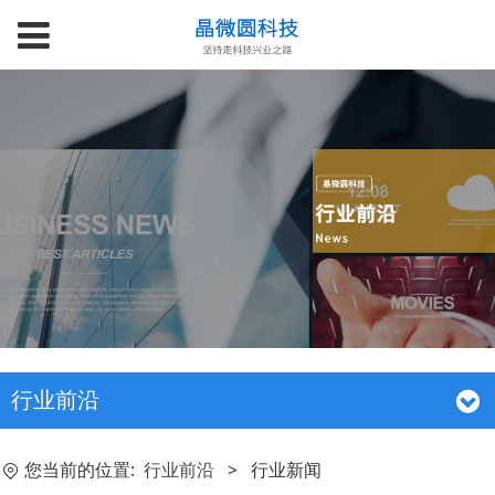
行业前沿
您当前的位置:
行业前沿
>
行业新闻