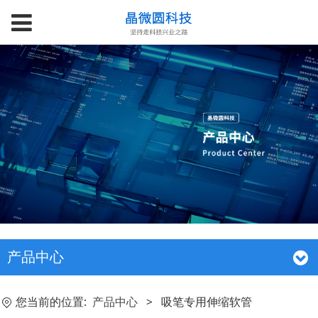
产品中心
您当前的位置:
产品中心
>
吸笔专用伸缩软管