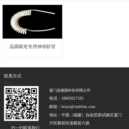
晶圆吸笔专用伸缩软管
联系方式
厦门晶微圆科技有限公司
电话：
18605027185
邮箱：
bruce@xmhfsm.com
地址：中国（福建）自由贸易试验区厦门
片区殿前街道殿前六路
扫一扫联系我们