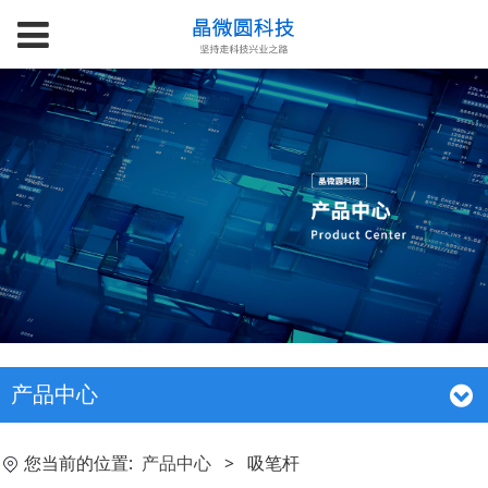
产品中心
您当前的位置:
产品中心
>
吸笔杆