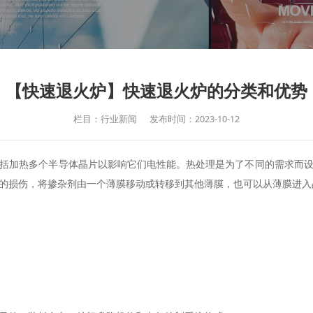
【快速退火炉】快速退火炉的分类和优势
栏目：行业新闻
发布时间：2023-10-12
括加热多个半导体晶片以影响它们电性能。热处理是为了不同的需求而
的损伤，将掺杂剂由一个薄膜移动或转移到其他薄膜，也可以从薄膜进入