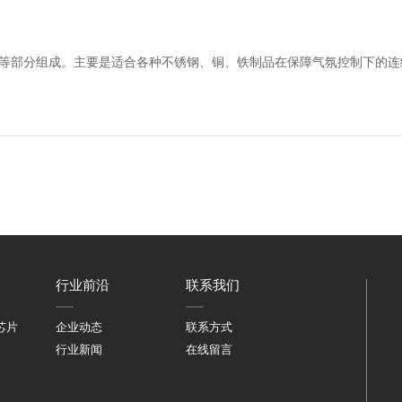
等部分组成。主要是适合各种不锈钢、铜、铁制品在保障气氛控制下的连
行业前沿
联系我们
芯片
企业动态
联系方式
行业新闻
在线留言