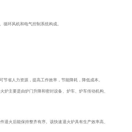
、循环风机和电气控制系统构成。
可节省人力资源，提高工作效率，节能降耗，降低成本。
退火炉主要是由炉门升降和密封设备、炉车、炉车传动机构、
工件退火后能保持整齐有序。该快速退火炉具有生产效率高、