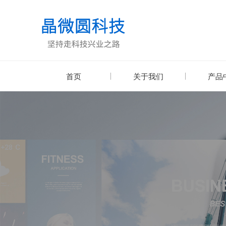
首页
关于我们
产品