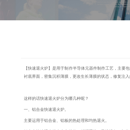
【快速退火炉】是用于制作半导体元器件制作工艺，主要包
衬底界面，密集沉积薄膜，更改生长薄膜的状态，修复注入
这样的话快速退火炉分为哪几种呢？
一、铝合金快速退火炉。
主要运用于铝合金、铝板的热处理和均热退火。