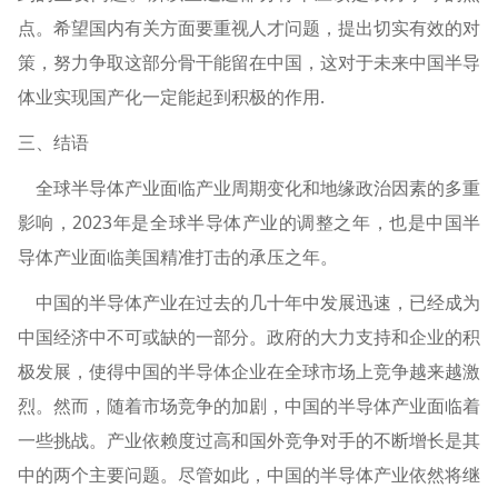
点。希望国内有关方面要重视人才问题，提出切实有效的对
策，努力争取这部分骨干能留在中国，这对于未来中国半导
体业实现国产化一定能起到积极的作用.
三、结语
全球半导体产业面临产业周期变化和地缘政治因素的多重
影响，2023年是全球半导体产业的调整之年，也是中国半
导体产业面临美国精准打击的承压之年。
中国的半导体产业在过去的几十年中发展迅速，已经成为
中国经济中不可或缺的一部分。政府的大力支持和企业的积
极发展，使得中国的半导体企业在全球市场上竞争越来越激
烈。然而，随着市场竞争的加剧，中国的半导体产业面临着
一些挑战。产业依赖度过高和国外竞争对手的不断增长是其
中的两个主要问题。尽管如此，中国的半导体产业依然将继