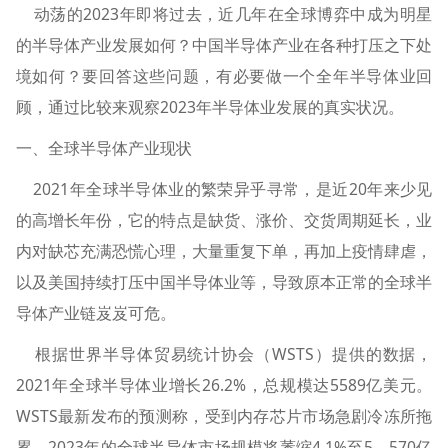
动荡的2023年即将过去，近几年在全球博弈中成为明星
的半导体产业发展如何？中国半导体产业在各种打压之下处
境如何？要回答这些问题，有必要做一个全年半导体业回
顾，通过比较来观察2023年半导体业发展的真实状况。
一、全球半导体产业现状
2021年全球半导体业的繁荣异乎寻常，是近20年来少见
的高增长年份，它的特点是缺货、涨价、交货周期延长，业
内对缺芯充满恐慌心理，大量重复下单，再加上疫情肆虐，
以及美国持续打压中国半导体业等，导致原本正常的全球半
导体产业链岌岌可危。
根据世界半导体贸易统计协会（WSTS）提供的数据，
2021年全球半导体业增长26.2%，总规模达5589亿美元。
WSTS最新发布的预测称，受到内存芯片市场急剧冷冻所拖
累，2023年的全球半导体市场规模将萎缩4.1%至5，570亿