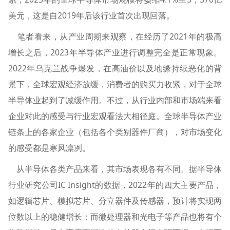
美元，这是自2019年后该行业首次出现回落。
笔者看来，从产业周期来观察，在经历了2021年的极高
增长之后，2023年半导体产业进行调整完全是正常现象。
2022年乌克兰战争爆发，在高油价以及地缘持续恶化的背
景下，全球宏观经济放缓，消费者的购买力收紧，对于全球
半导体业起到了减缓作用。不过，从行业内部和市场端来看
企业对此的感受与行业宏观看法大相径庭。全球半导体产业
链条上的各家企业（包括各个类别器件厂商），对市场变化
的感受都是寒风凛冽。
从半导体各类产品来看，其市场表现各有不同。据半导体
行业研究公司IC Insight的数据，2022年的四大主要产品，
如逻辑芯片、模拟芯片、分立器件及传感器，预计将实现两
位数以上的稳健增长；而微处理器和光电子等产品也将有个