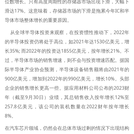
位数增长。只有高度周期性的存储器市场出现下滑，大幅下
滑达17%。这意味着，存储器市场的下滑是拖累今年IC和半
导体市场整体增长的重要原因。
从全球半导体投资来观察，在投资惯性推动下，2022年
的半导体投资仍将处于高位，如2021年达1530亿美元，增
长35%; 而2022年的投资达1855亿美元，按年增长21%。不
过，半导体市场的销售增速，则不会与投资增速匹配。据国
际半导体产业协会预测，半导体设备销售额将由2021年的
900亿美元，增加到2022年的990亿美元，增长10%。头部
企业的销售增长更高一些。据应用材料公司公布的2023财
年（截至9月30日）业绩，其总销售收入按年增长12%至
257.8亿美元，该公司的装机数量在2022财年按年增长
8%。
在汽车芯片领域，仍然会在总体市场过剩的情况下出现结构