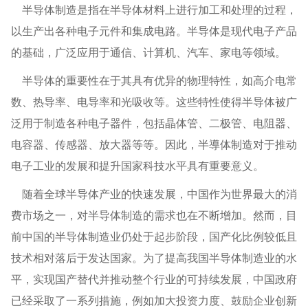
半导体制造是指在半导体材料上进行加工和处理的过程，
以生产出各种电子元件和集成电路。半导体是现代电子产品
的基础，广泛应用于通信、计算机、汽车、家电等领域。
半导体的重要性在于其具有优异的物理特性，如高介电常
数、热导率、电导率和光吸收等。这些特性使得半导体被广
泛用于制造各种电子器件，包括晶体管、二极管、电阻器、
电容器、传感器、放大器等等。因此，半導体制造对于推动
电子工业的发展和提升国家科技水平具有重要意义。
随着全球半导体产业的快速发展，中国作为世界最大的消
费市场之一，对半导体制造的需求也在不断增加。然而，目
前中国的半导体制造业仍处于起步阶段，国产化比例较低且
技术相对落后于发达国家。为了提高我国半导体制造业的水
平，实现国产替代并推动整个行业的可持续发展，中国政府
已经采取了一系列措施，例如加大投资力度、鼓励企业创新